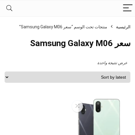
الرئيسية
منتجات تحت الوسم “سعر Samsung Galaxy M06”
سعر Samsung Galaxy M06
عرض نتتيجة واحدة