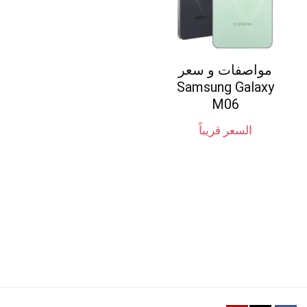
مواصفات و سعر
Samsung Galaxy
M06
السعر قريباً