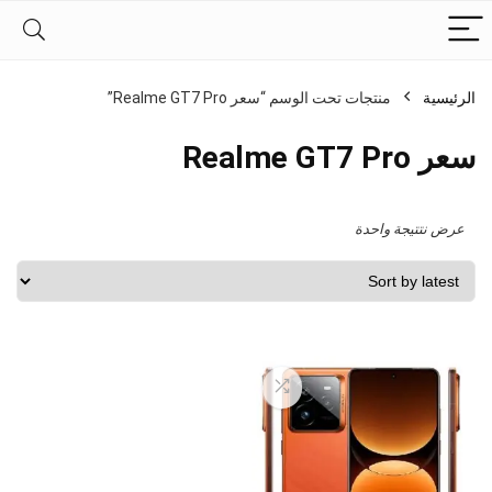
الرئيسية
منتجات تحت الوسم “سعر Realme GT7 Pro”
سعر Realme GT7 Pro
عرض نتتيجة واحدة