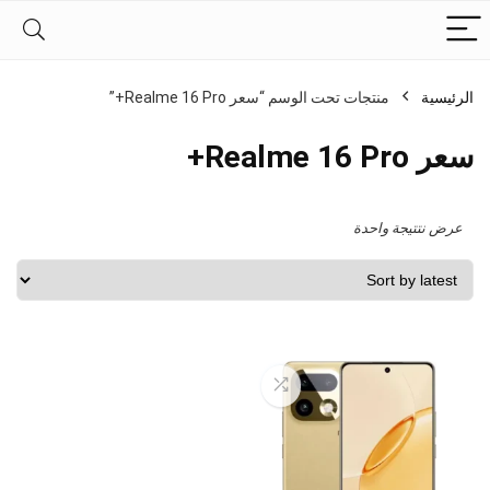
الرئيسية
منتجات تحت الوسم “سعر Realme 16 Pro+”
سعر Realme 16 Pro+
عرض نتتيجة واحدة