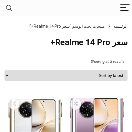
الرئيسية
منتجات تحت الوسم “سعر Realme 14 Pro+”
سعر Realme 14 Pro+
Sorted
Showing all 2 results
by
latest