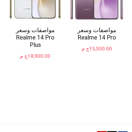
مواصفات وسعر
مواصفات وسعر
Realme 14 Pro
Realme 14 Pro
Plus
15,500.00
ج.م
18,900.00
ج.م