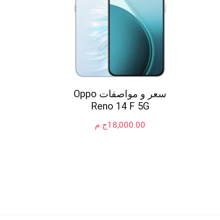
سعر و مواصفات Oppo
Reno 14 F 5G
18,000.00
ج.م