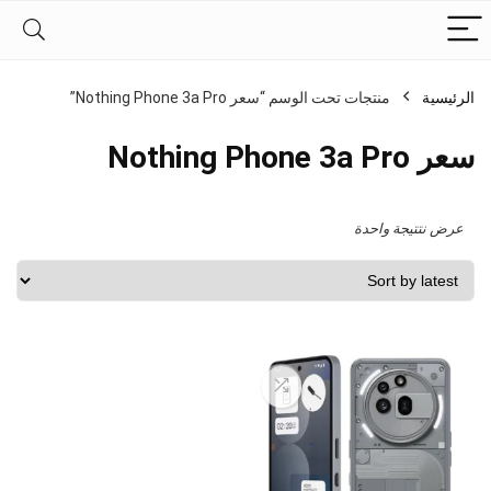
الرئيسية
منتجات تحت الوسم “سعر Nothing Phone 3a Pro”
سعر Nothing Phone 3a Pro
عرض نتتيجة واحدة