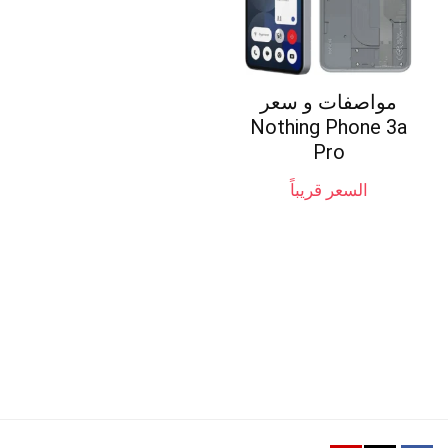
مواصفات و سعر
Nothing Phone 3a
Pro
السعر قريباً