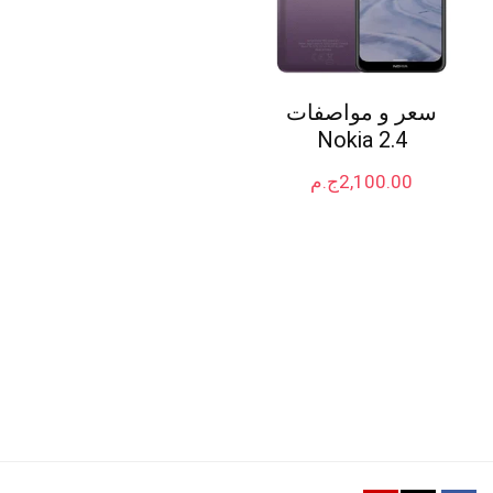
سعر و مواصفات
Nokia 2.4
2,100.00
ج.م