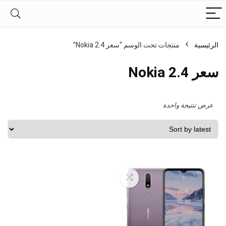
الرئيسية
منتجات تحت الوسم “سعر Nokia 2.4”
سعر Nokia 2.4
عرض نتتيجة واحدة