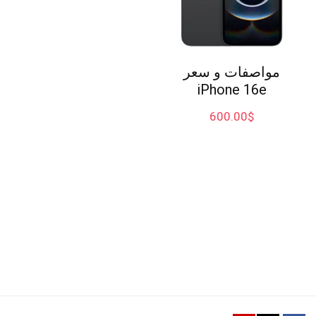
مواصفات و سعر
iPhone 16e
600.00
$