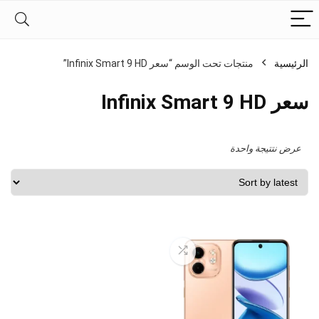
الرئيسية
منتجات تحت الوسم “سعر Infinix Smart 9 HD”
سعر Infinix Smart 9 HD
عرض نتتيجة واحدة