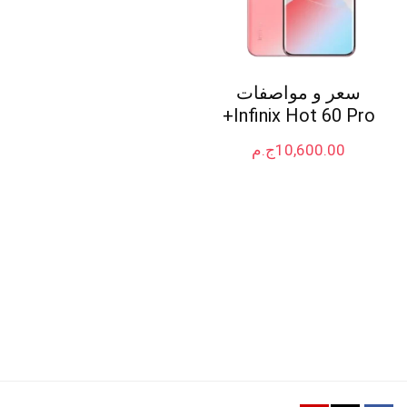
سعر و مواصفات
Infinix Hot 60 Pro+
10,600.00
ج.م