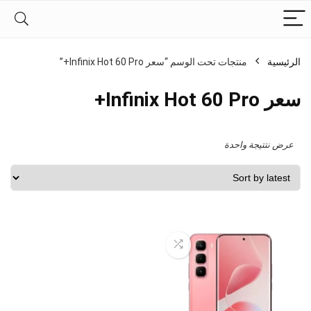
الرئيسية
منتجات تحت الوسم “سعر Infinix Hot 60 Pro+”
سعر Infinix Hot 60 Pro+
عرض نتتيجة واحدة