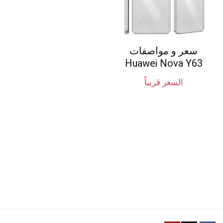
سعر و مواصفات
Huawei Nova Y63
السعر قريباً