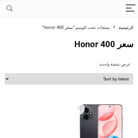
الرئيسية
منتجات تحت الوسم “سعر Honor 400”
سعر Honor 400
عرض نتتيجة واحدة