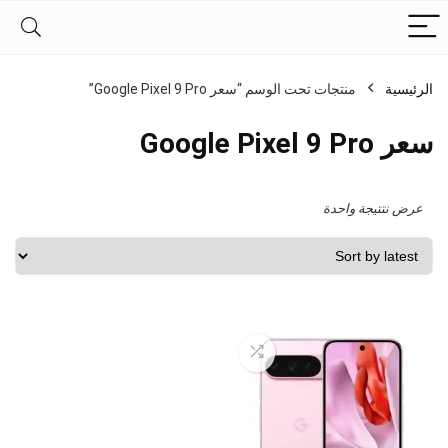
الرئيسية
منتجات تحت الوسم “سعر Google Pixel 9 Pro”
سعر Google Pixel 9 Pro
عرض نتتيجة واحدة