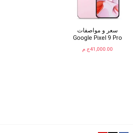
سعر و مواصفات
Google Pixel 9 Pro
41,000.00
ج.م