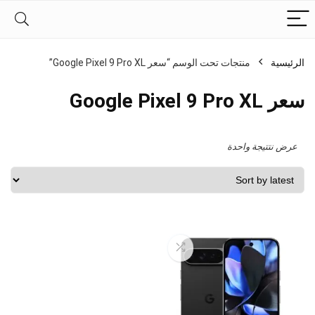
الرئيسية
منتجات تحت الوسم “سعر Google Pixel 9 Pro XL”
سعر Google Pixel 9 Pro XL
عرض نتتيجة واحدة