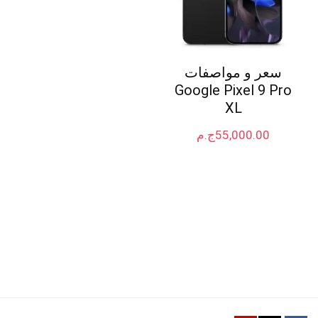
سعر و مواصفات
Google Pixel 9 Pro
XL
55,000.00
ج.م