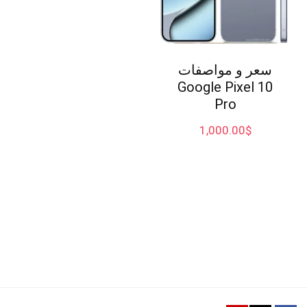
سعر و مواصفات
Google Pixel 10
Pro
1,000.00
$