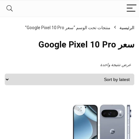
الرئيسية
منتجات تحت الوسم “سعر Google Pixel 10 Pro”
سعر Google Pixel 10 Pro
عرض نتتيجة واحدة