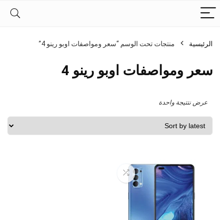
الرئيسية
منتجات تحت الوسم “سعر ومواصفات اوبو رينو 4”
سعر ومواصفات اوبو رينو 4
عرض نتتيجة واحدة