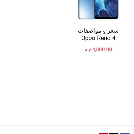
سعر و مواصفات
Oppo Reno 4
4,800.00
ج.م