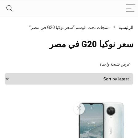
الرئيسية
منتجات تحت الوسم “سعر نوكيا G20 في مصر”
سعر نوكيا G20 في مصر
عرض نتتيجة واحدة