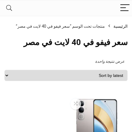
الرئيسية
منتجات تحت الوسم “سعر فيفو في 40 لايت في مصر”
سعر فيفو في 40 لايت في مصر
عرض نتتيجة واحدة