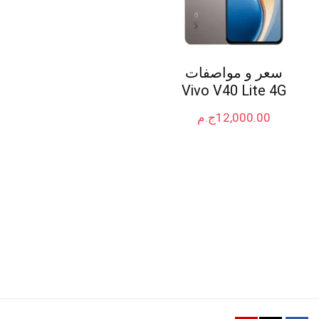
سعر و مواصفات
Vivo V40 Lite 4G
12,000.00
ج.م