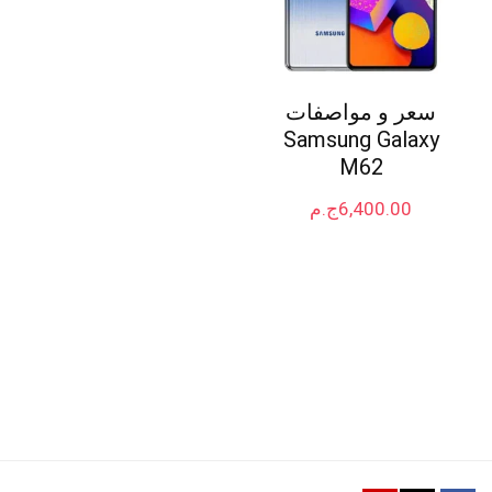
سعر و مواصفات
Samsung Galaxy
M62
6,400.00
ج.م