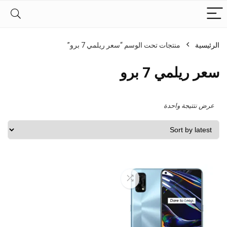
الرئيسية
منتجات تحت الوسم “سعر ريلمي 7 برو”
سعر ريلمي 7 برو
عرض نتتيجة واحدة