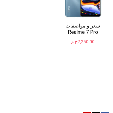
سعر و مواصفات
Realme 7 Pro
7,250.00
ج.م