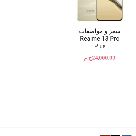
سعر و مواصفات
Realme 13 Pro
Plus
24,000.00
ج.م