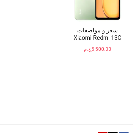
سعر و مواصفات
Xiaomi Redmi 13C
5,500.00
ج.م