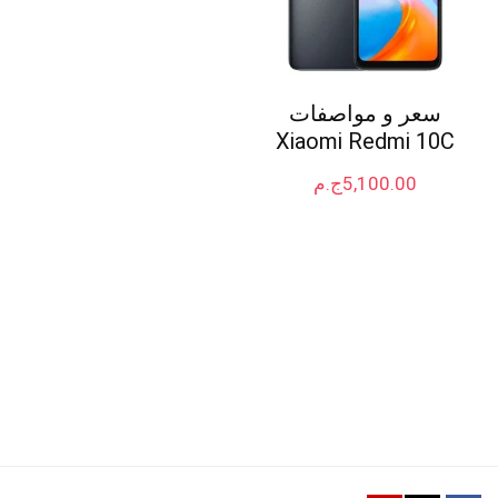
سعر و مواصفات
Xiaomi Redmi 10C
5,100.00
ج.م