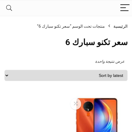
الرئيسية
منتجات تحت الوسم “سعر تكنو سبارك 6”
سعر تكنو سبارك 6
عرض نتتيجة واحدة