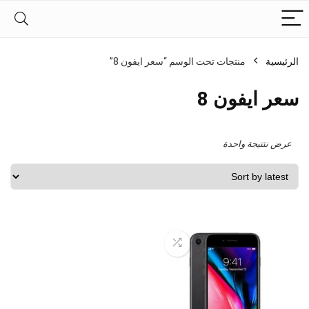
الرئيسية
منتجات تحت الوسم “سعر ايفون 8”
سعر ايفون 8
عرض نتتيجة واحدة