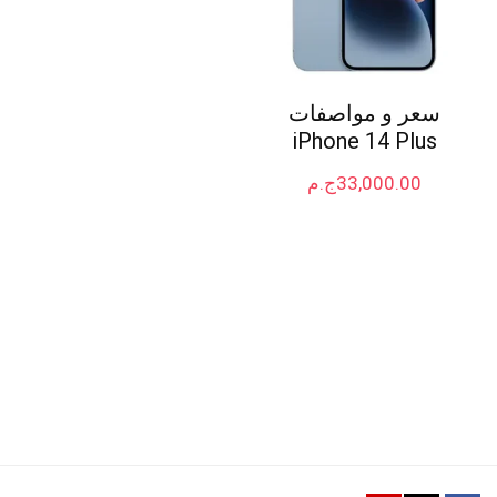
سعر و مواصفات
iPhone 14 Plus
33,000.00
ج.م