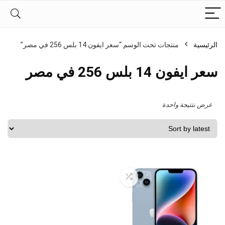
الرئيسية
منتجات تحت الوسم “سعر ايفون 14 بلس 256 في مصر”
سعر ايفون 14 بلس 256 في مصر
عرض نتتيجة واحدة