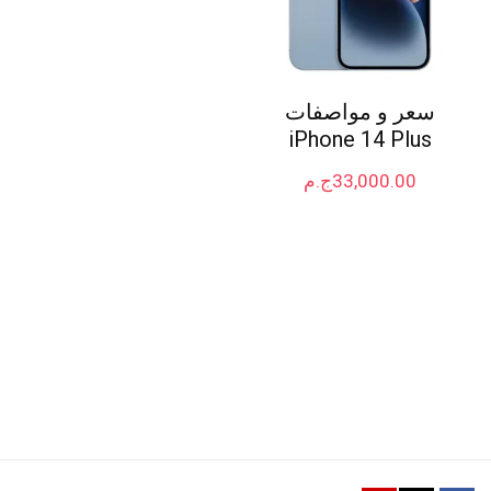
سعر و مواصفات
iPhone 14 Plus
33,000.00
ج.م