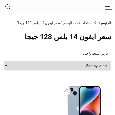
الرئيسية
منتجات تحت الوسم “سعر ايفون 14 بلس 128 جيجا”
سعر ايفون 14 بلس 128 جيجا
عرض نتتيجة واحدة