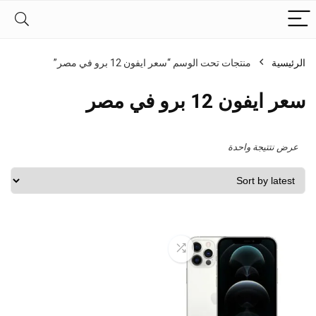
الرئيسية
منتجات تحت الوسم “سعر ايفون 12 برو في مصر”
سعر ايفون 12 برو في مصر
عرض نتتيجة واحدة