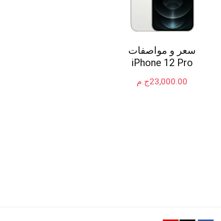
سعر و مواصفات
iPhone 12 Pro
23,000.00
ج.م