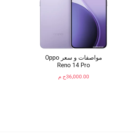
مواصفات و سعر Oppo
Reno 14 Pro
36,000.00
ج.م