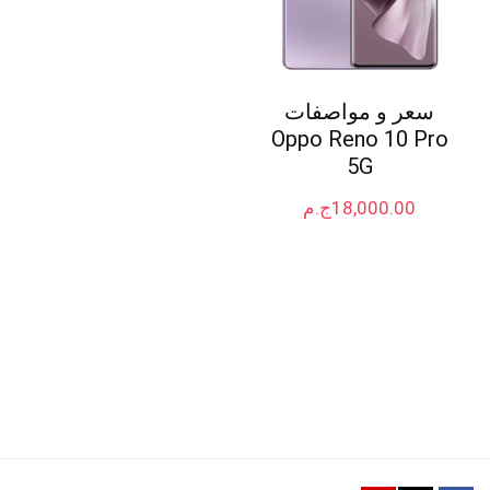
سعر و مواصفات
Oppo Reno 10 Pro
5G
18,000.00
ج.م