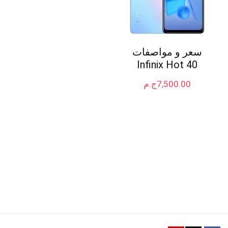
سعر و مواصفات
Infinix Hot 40
7,500.00
ج.م