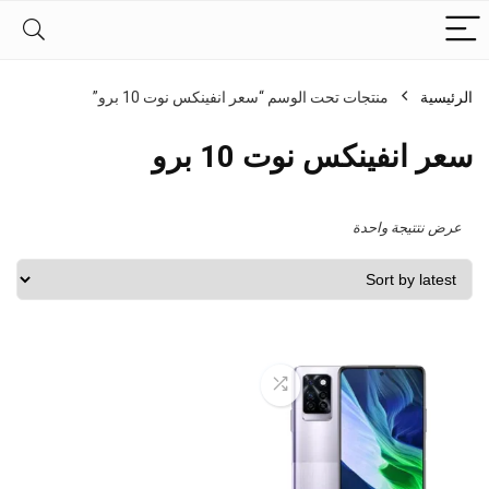
الرئيسية
منتجات تحت الوسم “سعر انفينكس نوت 10 برو”
سعر انفينكس نوت 10 برو
عرض نتتيجة واحدة