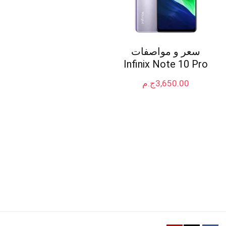
سعر و مواصفات
Infinix Note 10 Pro
3,650.00
ج.م