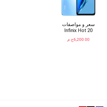
سعر و مواصفات
Infinix Hot 20
6,200.00
ج.م