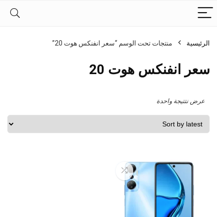
الرئيسية
منتجات تحت الوسم “سعر انفنكس هوت 20”
سعر انفنكس هوت 20
عرض نتتيجة واحدة