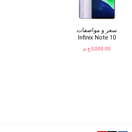
سعر و مواصفات
Infinix Note 10
3,000.00
ج.م