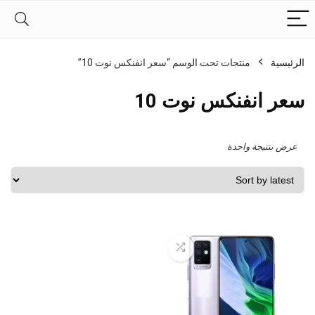
الرئيسية
منتجات تحت الوسم “سعر انفنكس نوت 10”
سعر انفنكس نوت 10
عرض نتتيجة واحدة