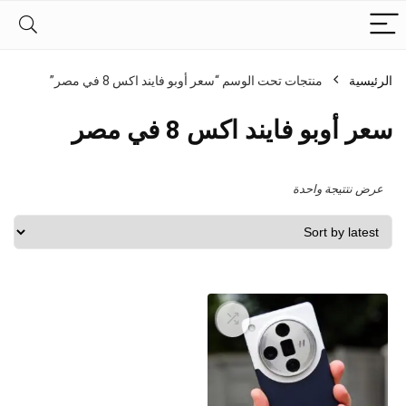
الرئيسية
منتجات تحت الوسم “سعر أوبو فايند اكس 8 في مصر”
سعر أوبو فايند اكس 8 في مصر
عرض نتتيجة واحدة