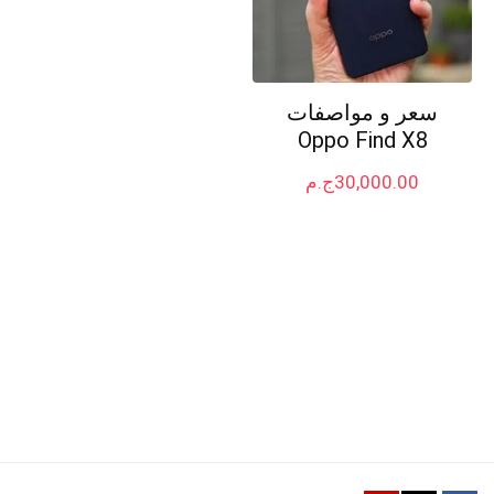
سعر و مواصفات
Oppo Find X8
30,000.00
ج.م