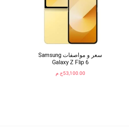
سعر و مواصفات Samsung
Galaxy Z Flip 6
53,100.00
ج.م