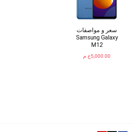
سعر و مواصفات
Samsung Galaxy
M12
5,000.00
ج.م