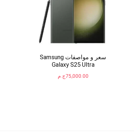
سعر و مواصفات Samsung
Galaxy S25 Ultra
75,000.00
ج.م