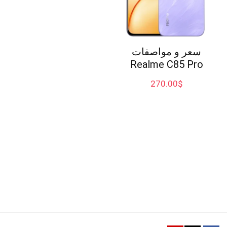
سعر و مواصفات
Realme C85 Pro
270.00
$