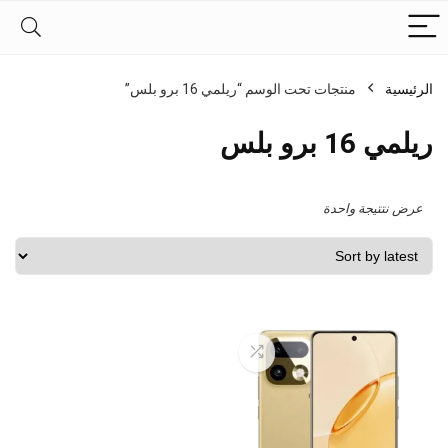
الرئيسية
منتجات تحت الوسم “ريلمي 16 برو بلس”
ريلمي 16 برو بلس
عرض نتتيجة واحدة