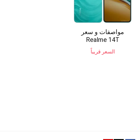
مواصفات و سعر
Realme 14T
السعر قريباً