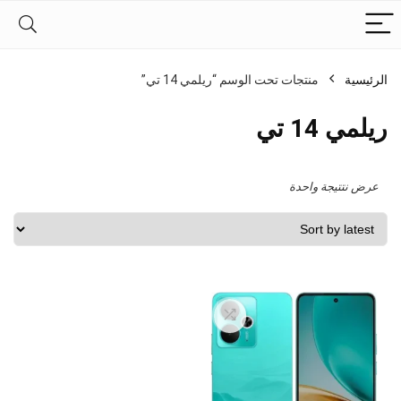
الرئيسية
منتجات تحت الوسم “ريلمي 14 تي”
ريلمي 14 تي
عرض نتتيجة واحدة