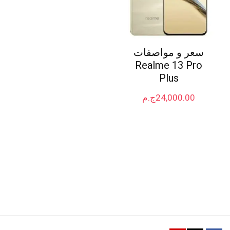
سعر و مواصفات
Realme 13 Pro
Plus
24,000.00
ج.م