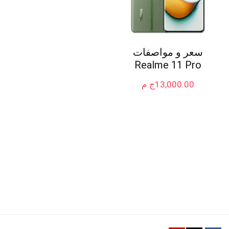
سعر و مواصفات
Realme 11 Pro
13,000.00
ج.م