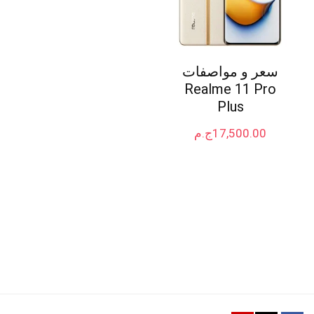
سعر و مواصفات
Realme 11 Pro
Plus
17,500.00
ج.م