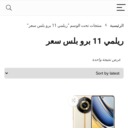
الرئيسية
منتجات تحت الوسم “ريلمي 11 برو بلس سعر”
ريلمي 11 برو بلس سعر
عرض نتتيجة واحدة