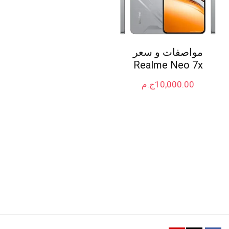
مواصفات و سعر
Realme Neo 7x
10,000.00
ج.م