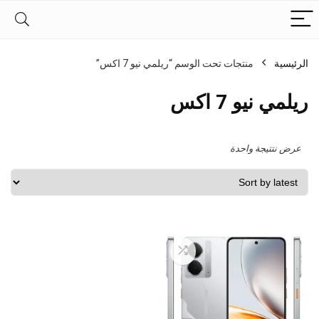
الرئيسية
منتجات تحت الوسم “ريلمي نيو 7 اكس”
ريلمي نيو 7 اكس
عرض نتتيجة واحدة