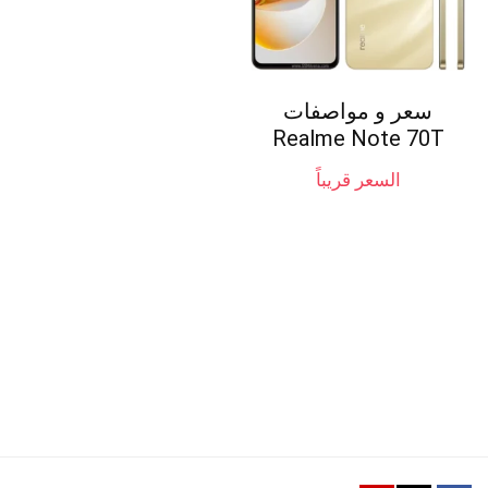
سعر و مواصفات
Realme Note 70T
السعر قريباً