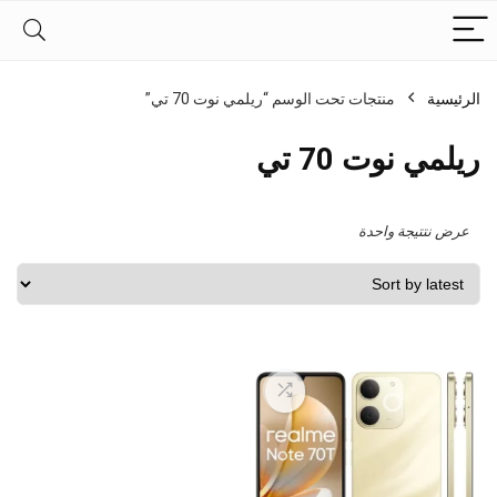
الرئيسية
منتجات تحت الوسم “ريلمي نوت 70 تي”
ريلمي نوت 70 تي
عرض نتتيجة واحدة