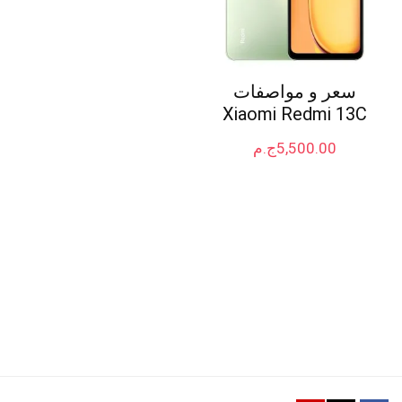
سعر و مواصفات
Xiaomi Redmi 13C
5,500.00
ج.م