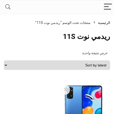
الرئيسية
منتجات تحت الوسم “ريدمي نوت 11S”
ريدمي نوت 11S
عرض نتتيجة واحدة