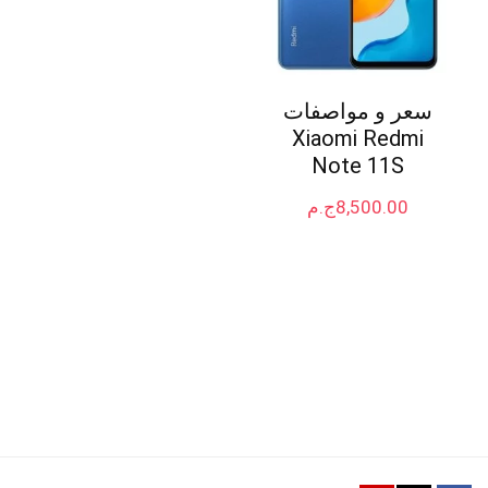
سعر و مواصفات
Xiaomi Redmi
Note 11S
8,500.00
ج.م