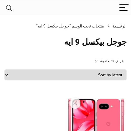
الرئيسية
منتجات تحت الوسم “جوجل بيكسل 9 ايه”
جوجل بيكسل 9 ايه
عرض نتتيجة واحدة