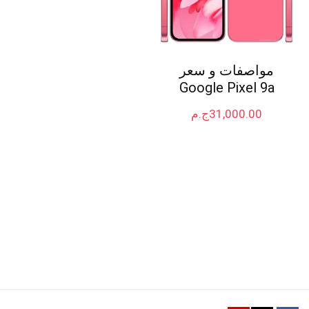
مواصفات و سعر
Google Pixel 9a
31,000.00
ج.م