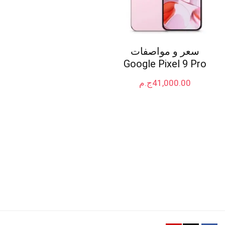
سعر و مواصفات
Google Pixel 9 Pro
41,000.00
ج.م